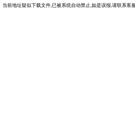
当前地址疑似下载文件,已被系统自动禁止,如是误报,请联系客服