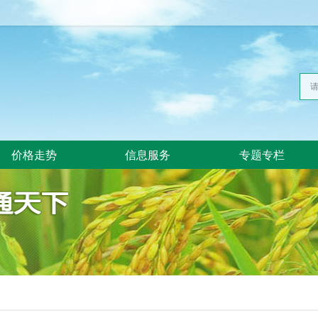
价格走势
信息服务
专题专栏