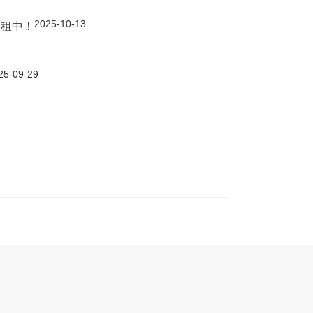
2025-10-13
招租中！
25-09-29