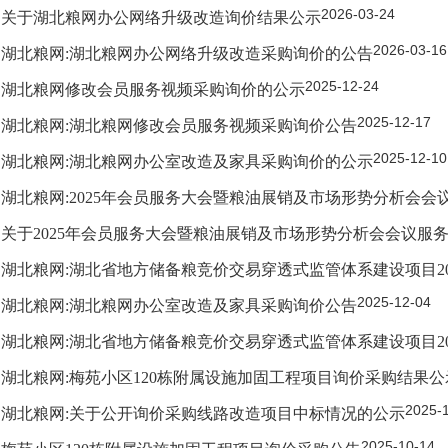
2026-03-24
关于湖北粮网办公网络升级改造询价结果公示
2026-03-16
湖北粮网:湖北粮网办公网络升级改造采购询价的公告
2025-12-24
湖北粮网修改会员服务视频采购询价的公示
2025-12-17
湖北粮网:湖北粮网修改会员服务视频采购询价公告
2025-12-10
湖北粮网:湖北粮网办公室改造及家具采购询价的公示
湖北粮网:2025年会员服务大会暨粮油展销及市场形势分析会
关于2025年会员服务大会暨粮油展销及市场形势分析会会议服
湖北粮网:湖北省地方储备粮竞价交易穿透式监管体系建设项目202
2025-12-04
湖北粮网:湖北粮网办公室改造及家具采购询价公告
湖北粮网:湖北省地方储备粮竞价交易穿透式监管体系建设项目202
湖北粮网:梅苑小区120栋附属设施加固工程项目询价采购结果公
2025-
湖北粮网:关于公开询价采购线路改造项目中标情况的公示
2025-10-14