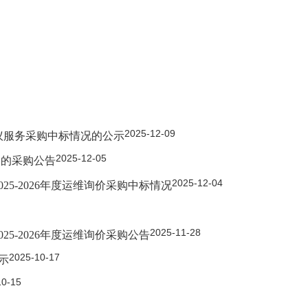
2025-12-09
会议服务采购中标情况的公示
2025-12-05
务的采购公告
2025-12-04
5-2026年度运维询价采购中标情况
2025-11-28
5-2026年度运维询价采购公告
2025-10-17
示
10-15