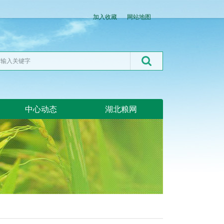
加入收藏
网站地图
中心动态
湖北粮网