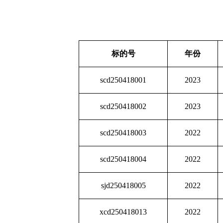
标的号
年份
scd250418001
2023
scd250418002
2023
scd250418003
2022
scd250418004
2022
sjd250418005
2022
xcd250418013
2022