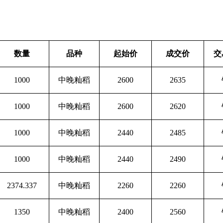
数量
品种
起始价
成交价
交
1000
中晚籼稻
2600
2635
1000
中晚籼稻
2600
2620
1000
中晚籼稻
2440
2485
1000
中晚籼稻
2440
2490
2374.337
中晚籼稻
2260
2260
1350
中晚籼稻
2400
2560