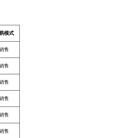
易模式
销售
销售
销售
销售
销售
销售