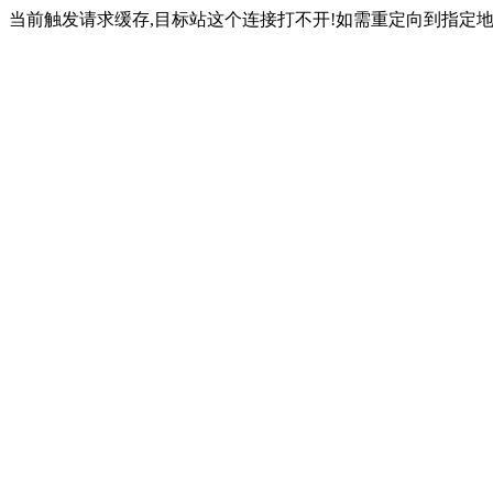
当前触发请求缓存,目标站这个连接打不开!如需重定向到指定地址