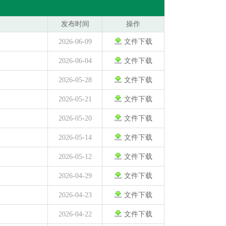
发布时间
操作
2026-06-09
文件下载
2026-06-04
文件下载
2026-05-28
文件下载
2026-05-21
文件下载
2026-05-20
文件下载
2026-05-14
文件下载
2026-05-12
文件下载
2026-04-29
文件下载
2026-04-23
文件下载
2026-04-22
文件下载