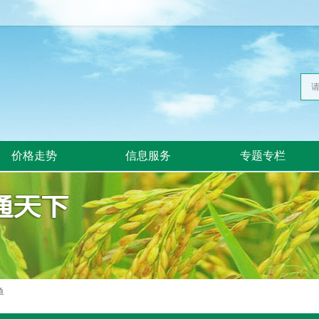
价格走势
信息服务
专题专栏
单