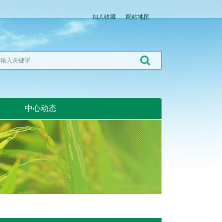
加入收藏
网站地图
中心动态
湖北粮网:湖北粮网