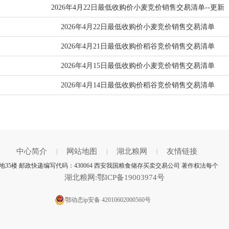
2026年4月22日最低收购价小麦竞价销售交易清单--更新
2026年4月22日最低收购价小麦竞价销售交易清单
2026年4月21日最低收购价稻谷竞价销售交易清单
2026年4月15日最低收购价小麦竞价销售交易清单
2026年4月14日最低收购价稻谷竞价销售交易清单
中心简介
网站地图
湖北粮网
友情链接
|
|
|
5楼 邮政快递编写代码：430064 西安我国粮食储存买卖交易公司 著作权法每个
湖北粮网:鄂ICP备19003974号
鄂动态ip安备 42010602000560号