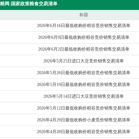
粮网:国家政策粮食交易清单
标题
2026年6月16日最低收购价稻谷竞价销售交易清单
2026年6月9日最低收购价稻谷竞价销售交易清单
2026年6月2日最低收购价稻谷竞价销售交易清单
2026年5月25日进口大豆竞价销售交易清单
2026年5月26日最低收购价稻谷竞价销售交易清单
2026年5月19日最低收购价稻谷竞价销售交易清单
2026年5月14日进口大豆竞价销售交易清单
2026年5月12日最低收购价稻谷竞价销售交易清单
2026年4月29日最低收购价小麦竞价销售交易清单
2026年4月28日最低收购价稻谷竞价销售交易清单