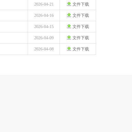
2026-04-21
文件下载
2026-04-16
文件下载
2026-04-15
文件下载
2026-04-09
文件下载
2026-04-08
文件下载