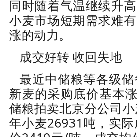
同时随着气温继续升高
小麦市场短期需求难有
涨的动力。
成交好转 收回失地
最近中储粮等各级储
新麦的采购底价基本涨
储粮拍卖北京分公司小
年小麦26931吨，实际