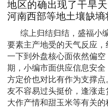
地区的确出现了干旱天
河南西部等地土壤缺墒
综上归结归结，盛福小编
要素主产地受的天气反应，
一下到外盘核心面依然偏空
期，小编市面供应信息安全
方定价也对比有作为支撑点
友不容易过头挺价，逢涨走
大作产情和甜玉米等有关的