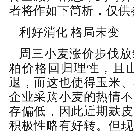
者将作如下简析，仅供
利好消化 格局未变
周三小麦涨价步伐放
粕价格回归理性，且
退，而这也使得玉米、
企业采购小麦的热情不
存偏低，因此近期麸皮
积极性略有好转。但现