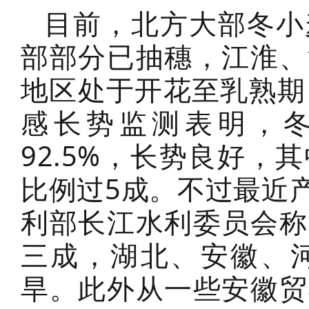
目前，北方大部冬小
部部分已抽穗，江淮、
地区处于开花至乳熟期
感长势监测表明，
92.5%，长势良好
比例过5成。不过最近
利部长江水利委员会称
三成，湖北、安徽、
旱。此外从一些安徽贸