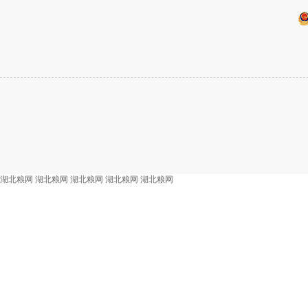
湖北粮网
湖北粮网
湖北粮网
湖北粮网
湖北粮网