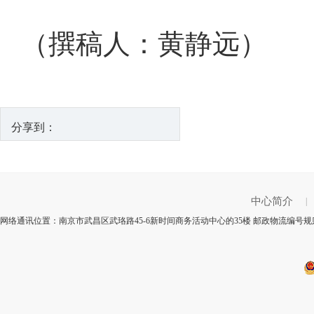
（撰稿人：黄静远）
分享到：
中心简介
|
网络通讯位置：南京市武昌区武珞路45-6新时间商务活动中心的35楼 邮政物流编号规则