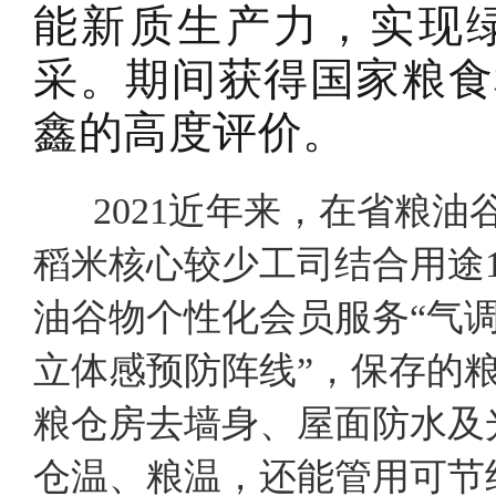
能新质生产力，实现
采。期间获得国家粮食
鑫的高度评价。
2021近年来，在省粮油
稻米核心较少工司结合用途
油谷物个性化会员服务“气调
立体感预防阵线”，保存的粮
粮仓房去墙身、屋面防水及
仓温、粮温，还能管用可节