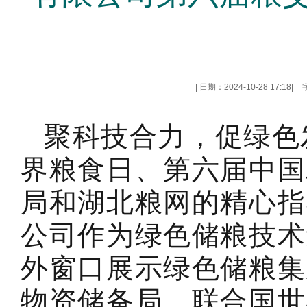
|
日期：2024-10-28 17:18
|
聚科技合力，促绿色发展
界粮食日、第六届中国
局和湖北粮网的精心指
公司作为绿色储粮技术
外窗口展示绿色储粮集
物资储备局、联合国世