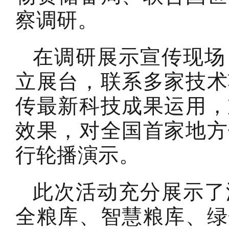
察调研。
在调研展示宣传现场
立展台，联系多家技术
传最新科技成果运用，
效果，对全国首家地方
行轮播演示。
此次活动充分展示了
全粮库、智慧粮库、绿