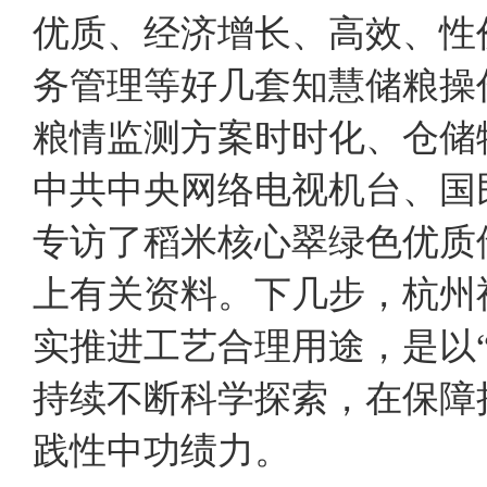
优质、经济增长、高效、性
务管理等好几套知慧储粮操
粮情监测方案时时化、仓储
中共中央网络电视机台、国
专访了稻米核心翠绿色优质
上有关资料。下几步，杭州
实推进工艺合理用途，是以
持续不断科学探索，在保障
践性中功绩力。