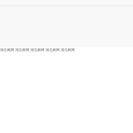
湖北粮网
湖北粮网
湖北粮网
湖北粮网
湖北粮网