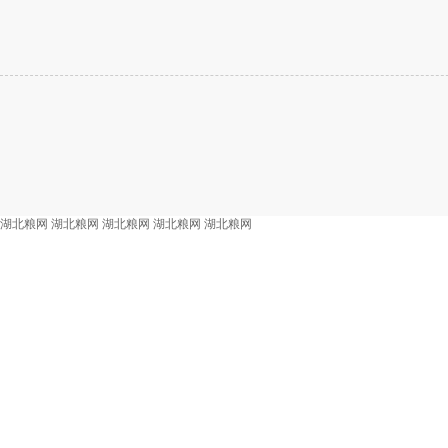
湖北粮网
湖北粮网
湖北粮网
湖北粮网
湖北粮网