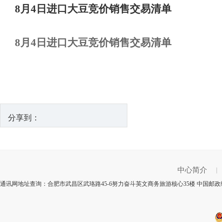
8月4日进口大豆竞价销售交易清单
8月4日进口大豆竞价销售交易清单
分享到：
中心简介
|
通讯网地址查询：合肥市武昌区武珞路45-6努力奋斗英文商务旅游核心35楼 中国邮政编